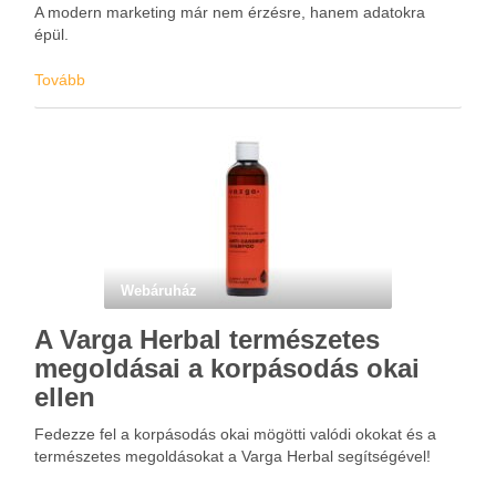
A modern marketing már nem érzésre, hanem adatokra
épül.
Tovább
Webáruház
A Varga Herbal természetes
megoldásai a korpásodás okai
ellen
Fedezze fel a korpásodás okai mögötti valódi okokat és a
természetes megoldásokat a Varga Herbal segítségével!