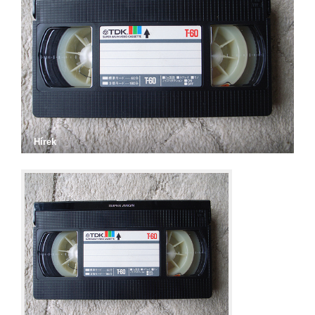
Hírek