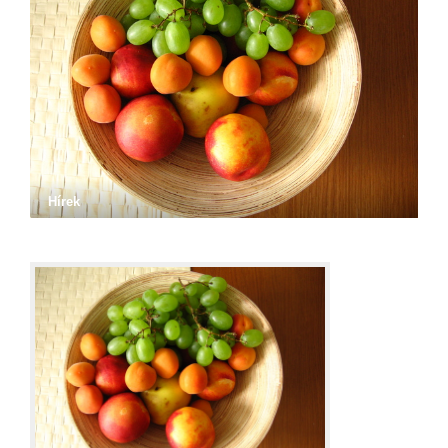
Hírek