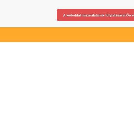
A weboldal használatának folytatásával Ön e