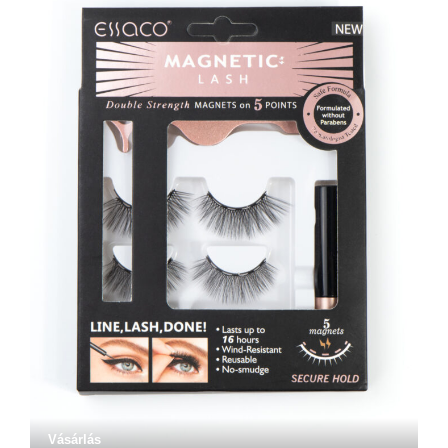
Vásárlás