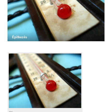
Építkezés