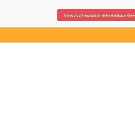
A weboldal használatának folytatásával Ön e