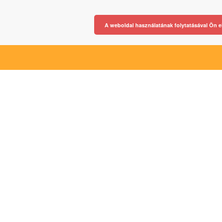
A weboldal használatának folytatásával Ön e