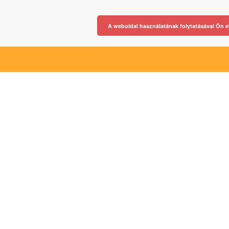
A weboldal használatának folytatásával Ön e