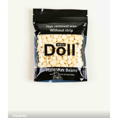
Vásárlás