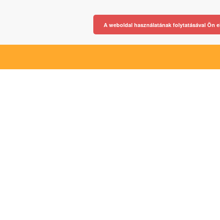
A weboldal használatának folytatásával Ön e