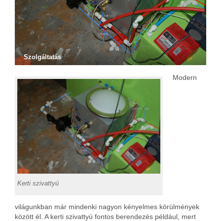
Szolgáltatás
Modern
Kerti szivattyú
világunkban már mindenki nagyon kényelmes körülmények
között él. A kerti szivattyú fontos berendezés például, mert