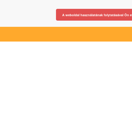
A weboldal használatának folytatásával Ön e