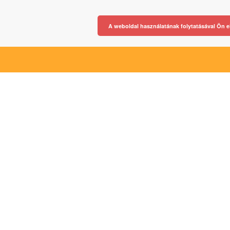
A weboldal használatának folytatásával Ön e