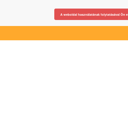
A weboldal használatának folytatásával Ön e