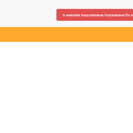
A weboldal használatának folytatásával Ön e