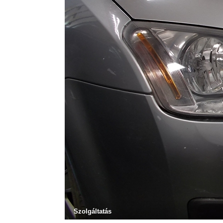
Szolgáltatás