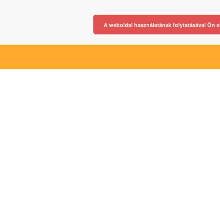
A weboldal használatának folytatásával Ön e