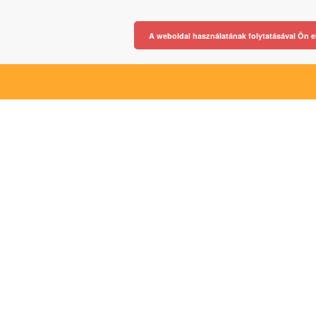
A weboldal használatának folytatásával Ön e